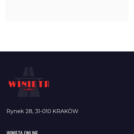
Rynek 28, 31-010 KRAKÓW
WINIETA ONLINE