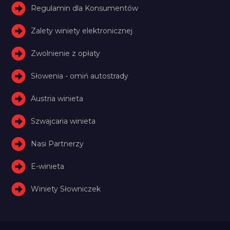
Regulamin dla Konsumentów
Zalety winiety elektronicznej
Zwolnienie z opłaty
Słowenia - omiń autostrady
Austria winieta
Szwajcaria winieta
Nasi Partnerzy
E-winieta
Winiety Słowniczek