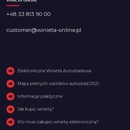
+48 33 813 90 00
customer@winieta-online.pl
Elektroniczna Winieta Autostradowa
Mapa płatnych odcinków autostrad 2021
Informacje praktyczne
Jak kupić winietę?
Kto musi zakupić winietę elektroniczną?