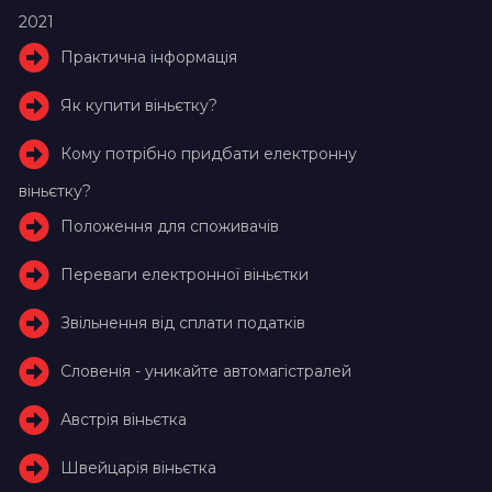
2021
Практична інформація
Як купити віньєтку?
Кому потрібно придбати електронну
віньєтку?
Положення для споживачів
Переваги електронної віньєтки
Звільнення від сплати податків
Словенія - уникайте автомагістралей
Австрія віньєтка
Швейцарія віньєтка