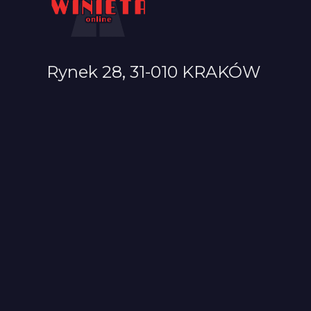
Rynek 28, 31-010 KRAKÓW