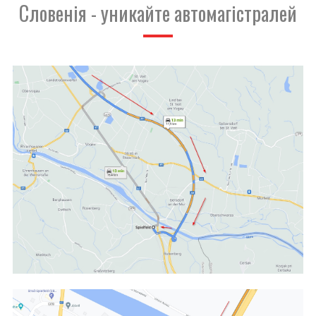
Словенія - уникайте автомагістралей