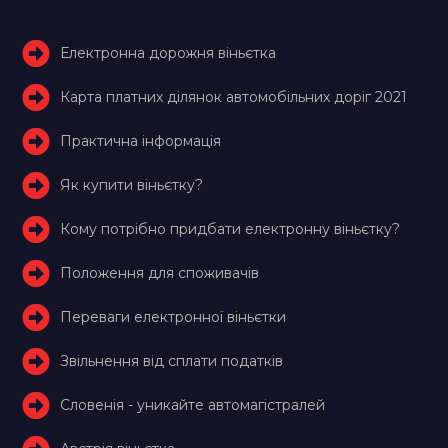
Електронна дорожня віньєтка
Карта платних ділянок автомобільних доріг 2021
Практична інформація
Як купити віньєтку?
Кому потрібно придбати електронну віньєтку?
Положення для споживачів
Переваги електронної віньєтки
Звільнення від сплати податків
Словенія - уникайте автомагістралей