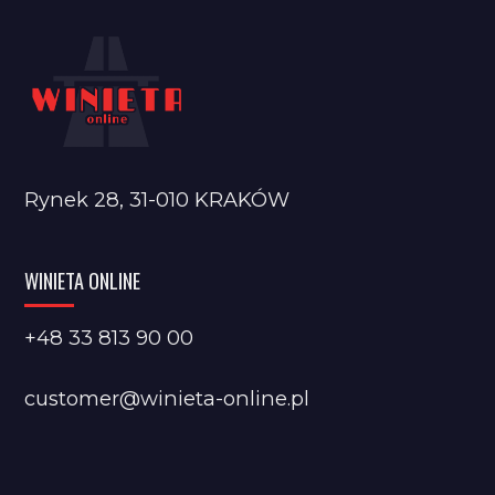
Rynek 28, 31-010 KRAKÓW
WINIETA ONLINE
+48 33 813 90 00
customer@winieta-online.pl