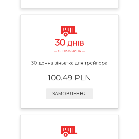
30
ДНІВ
— СЛОВАЧЧИНА —
30-денна віньєтка для трейлера
100.49 PLN
ЗАМОВЛЕННЯ