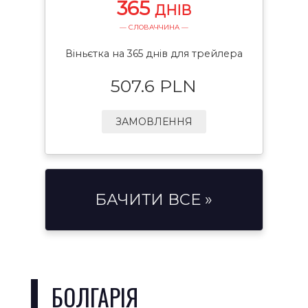
365
ДНІВ
— СЛОВАЧЧИНА —
Віньєтка на 365 днів для трейлера
507.6 PLN
ЗАМОВЛЕННЯ
БАЧИТИ ВСЕ »
БОЛГАРІЯ