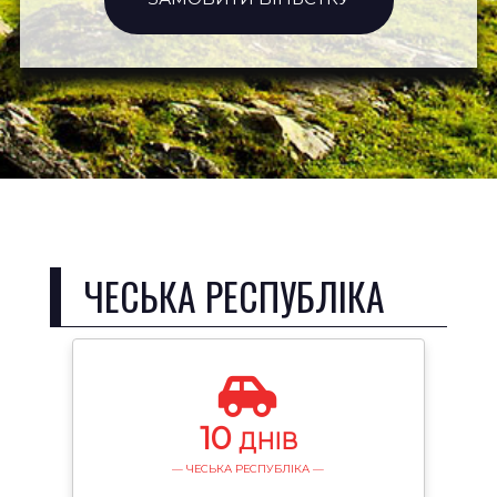
ЧЕСЬКА РЕСПУБЛІКА
10
ДНІВ
— ЧЕСЬКА РЕСПУБЛІКА —