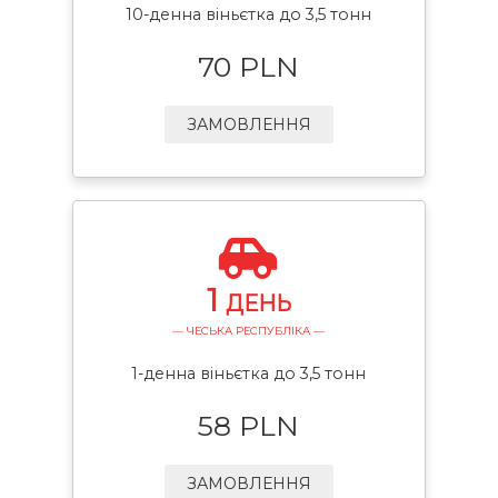
10-денна віньєтка до 3,5 тонн
70 PLN
ЗАМОВЛЕННЯ
1
ДЕНЬ
— ЧЕСЬКА РЕСПУБЛІКА —
1-денна віньєтка до 3,5 тонн
58 PLN
ЗАМОВЛЕННЯ