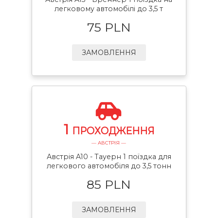
легковому автомобілі до 3,5 т
75 PLN
ЗАМОВЛЕННЯ
1
ПРОХОДЖЕННЯ
— АВСТРІЯ —
Австрія A10 - Тауерн 1 поїздка для
легкового автомобіля до 3,5 тонн
85 PLN
ЗАМОВЛЕННЯ