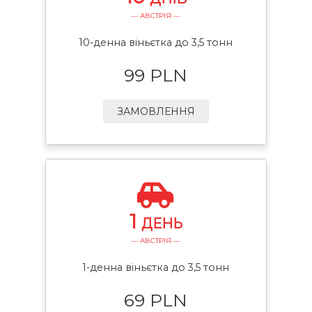
— АВСТРІЯ —
10-денна віньєтка до 3,5 тонн
99 PLN
ЗАМОВЛЕННЯ
1
ДЕНЬ
— АВСТРІЯ —
1-денна віньєтка до 3,5 тонн
69 PLN