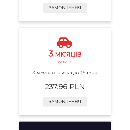
ЗАМОВЛЕННЯ
3
МІСЯЦІВ
— БОЛГАРІЯ —
3-місячна віньєтка до 3,5 тонн
237.96 PLN
ЗАМОВЛЕННЯ