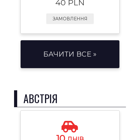
40 PLN
ЗАМОВЛЕННЯ
БАЧИТИ ВСЕ »
АВСТРІЯ
10
ДНІВ