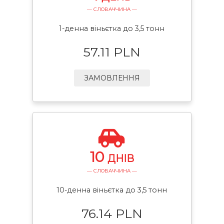
— СЛОВАЧЧИНА —
1-денна віньєтка до 3,5 тонн
57.11 PLN
ЗАМОВЛЕННЯ
10
ДНІВ
— СЛОВАЧЧИНА —
10-денна віньєтка до 3,5 тонн
76.14 PLN