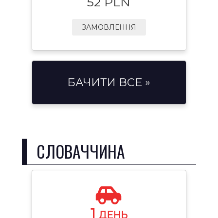
52 PLN
ЗАМОВЛЕННЯ
БАЧИТИ ВСЕ »
СЛОВАЧЧИНА
1
ДЕНЬ