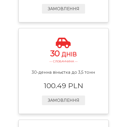
ЗАМОВЛЕННЯ
30
ДНІВ
— СЛОВАЧЧИНА —
30-денна віньєтка до 3,5 тонн
100.49 PLN
ЗАМОВЛЕННЯ