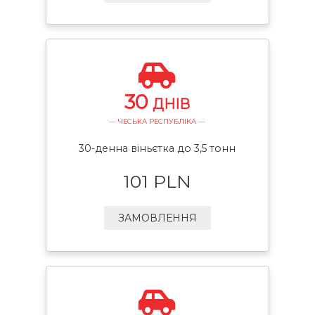
30
ДНІВ
— ЧЕСЬКА РЕСПУБЛІКА —
30-денна віньєтка до 3,5 тонн
101 PLN
ЗАМОВЛЕННЯ