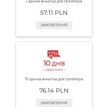
1-денна віньєтка для трейлера
57.11 PLN
ЗАМОВЛЕННЯ
10
ДНІВ
— СЛОВАЧЧИНА —
10-денна віньєтка для трейлера
76.14 PLN
ЗАМОВЛЕННЯ