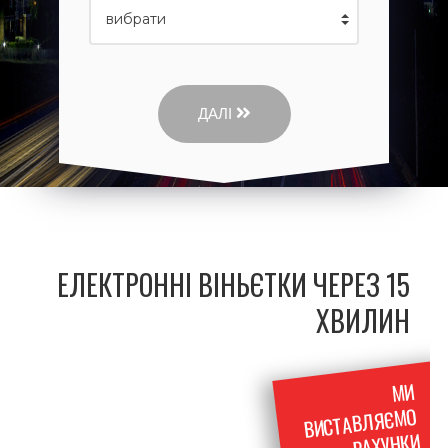
ДАЛІ
ЕЛЕКТРОННІ ВІНЬЄТКИ ЧЕРЕЗ 15
ХВИЛИН
МИ
ВИСТАВЛЯЄМО
РАХУНКИ