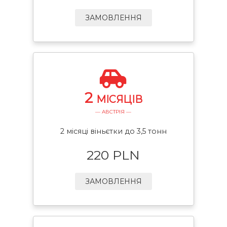
ЗАМОВЛЕННЯ
2
МІСЯЦІВ
— АВСТРІЯ —
2 місяці віньєтки до 3,5 тонн
220 PLN
ЗАМОВЛЕННЯ