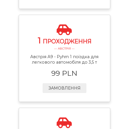
1
ПРОХОДЖЕННЯ
— АВСТРІЯ —
Австрія A9 - Pyhrn 1 поїздка для
легкового автомобіля до 3,5 т
99 PLN
ЗАМОВЛЕННЯ