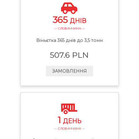
365
ДНІВ
— СЛОВАЧЧИНА —
Віньєтка 365 днів до 3,5 тонн
507.6 PLN
ЗАМОВЛЕННЯ
1
ДЕНЬ
— СЛОВАЧЧИНА —