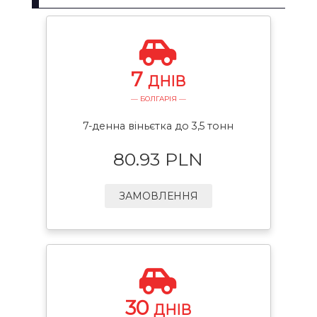
7
ДНІВ
— БОЛГАРІЯ —
7-денна віньєтка до 3,5 тонн
80.93 PLN
ЗАМОВЛЕННЯ
30
ДНІВ