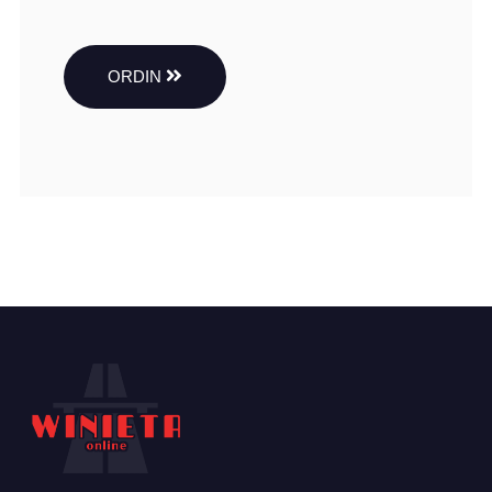
ORDIN