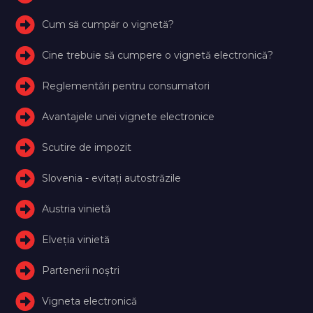
Cum să cumpăr o vignetă?
Cine trebuie să cumpere o vignetă electronică?
Reglementări pentru consumatori
Avantajele unei vignete electronice
Scutire de impozit
Slovenia - evitați autostrăzile
Austria vinietă
Elveţia vinietă
Partenerii noștri
Vigneta electronică