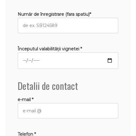
Număr de înregistrare (fara spatiu)*
Începutul valabilităţii vignetei *
Detalii de contact
e-mail *
Telefon *