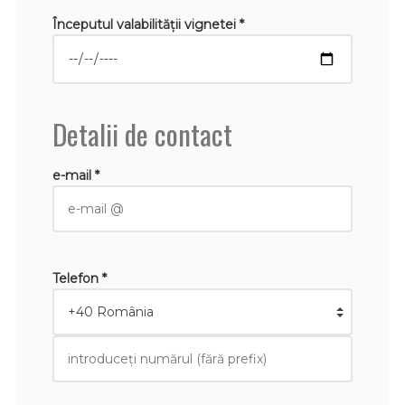
Începutul valabilităţii vignetei *
Detalii de contact
e-mail *
Telefon *