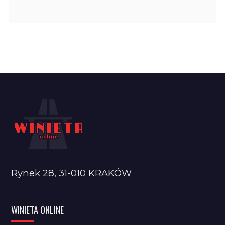
Rynek 28, 31-010 KRAKÓW
WINIETA ONLINE