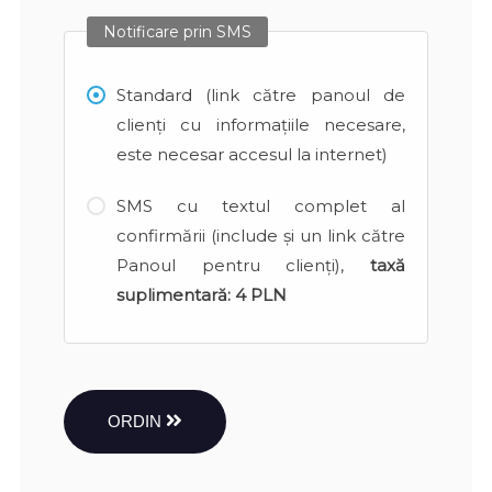
Notificare prin SMS
Standard (link către panoul de
clienți cu informațiile necesare,
este necesar accesul la internet)
SMS cu textul complet al
confirmării (include și un link către
Panoul pentru clienți),
taxă
suplimentară:
4 PLN
ORDIN