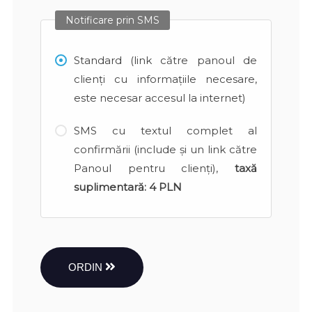
Notificare prin SMS
Standard (link către panoul de
clienți cu informațiile necesare,
este necesar accesul la internet)
SMS cu textul complet al
confirmării (include și un link către
Panoul pentru clienți),
taxă
suplimentară:
4 PLN
ORDIN