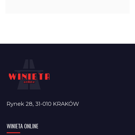
Rynek 28, 31-010 KRAKÓW
WINIETA ONLINE