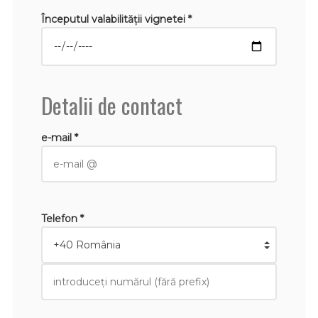
Începutul valabilităţii vignetei *
Detalii de contact
e-mail *
Telefon *