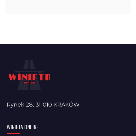
Rynek 28, 31-010 KRAKÓW
WINIETA ONLINE