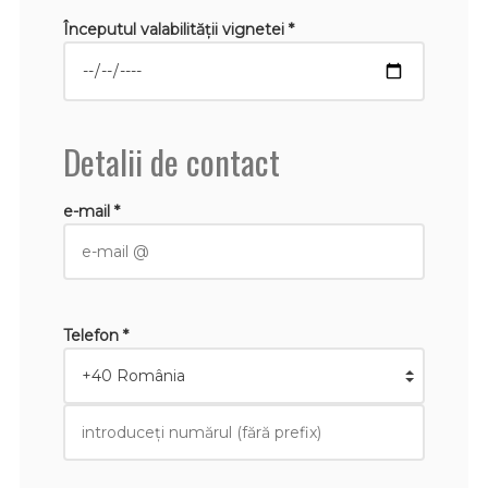
Începutul valabilităţii vignetei *
Detalii de contact
e-mail *
Telefon *