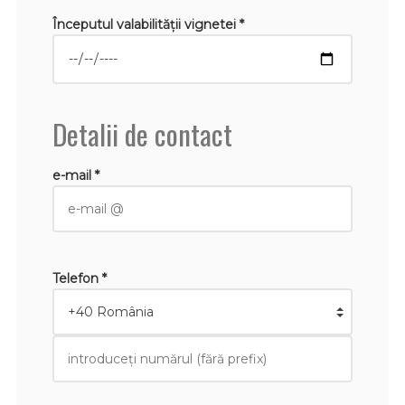
Începutul valabilităţii vignetei *
Detalii de contact
e-mail *
Telefon *