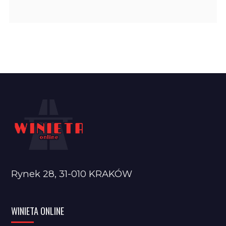
Rynek 28, 31-010 KRAKÓW
WINIETA ONLINE