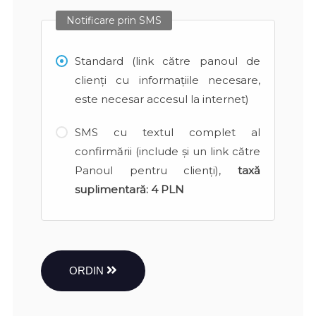
Notificare prin SMS
Standard (link către panoul de
clienți cu informațiile necesare,
este necesar accesul la internet)
SMS cu textul complet al
confirmării (include și un link către
Panoul pentru clienți),
taxă
suplimentară:
4 PLN
ORDIN