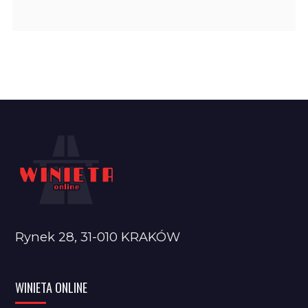
Rynek 28, 31-010 KRAKÓW
WINIETA ONLINE