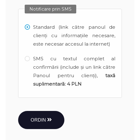
Notificare prin SMS
Standard (link către panoul de
clienți cu informațiile necesare,
este necesar accesul la internet)
SMS cu textul complet al
confirmării (include și un link către
Panoul pentru clienți),
taxă
suplimentară:
4 PLN
ORDIN