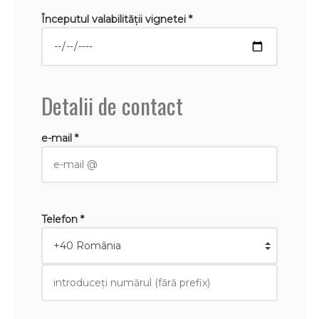
Începutul valabilităţii vignetei *
Detalii de contact
e-mail *
Telefon *