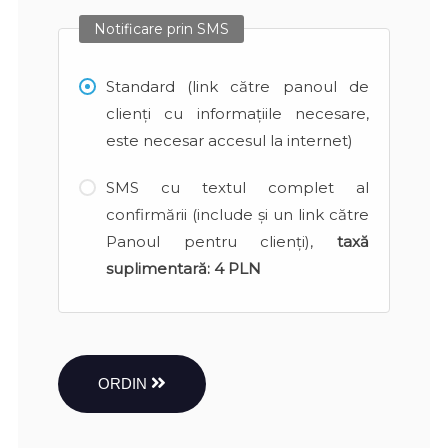
Notificare prin SMS
Standard (link către panoul de
clienți cu informațiile necesare,
este necesar accesul la internet)
SMS cu textul complet al
confirmării (include și un link către
Panoul pentru clienți),
taxă
suplimentară:
4 PLN
ORDIN