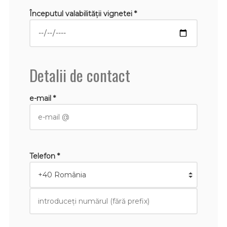
Începutul valabilităţii vignetei *
Detalii de contact
e-mail *
Telefon *