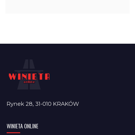
Rynek 28, 31-010 KRAKÓW
WINIETA ONLINE