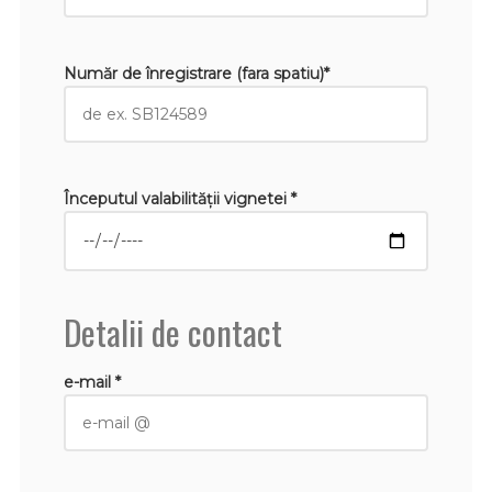
Număr de înregistrare (fara spatiu)*
Începutul valabilităţii vignetei *
Detalii de contact
e-mail *