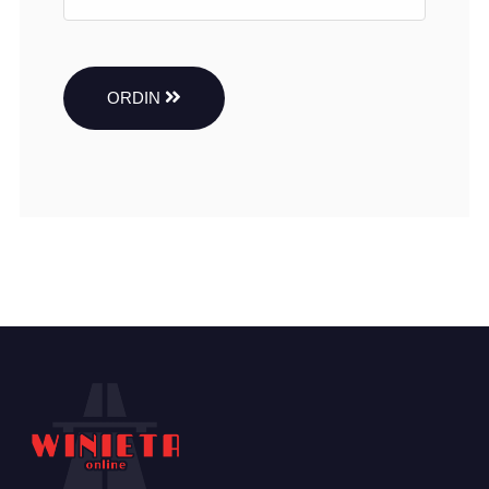
ORDIN