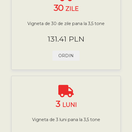
30
ZILE
Vigneta de 30 de zile pana la 3,5 tone
131.41 PLN
ORDIN
3
LUNI
Vigneta de 3 luni pana la 3,5 tone