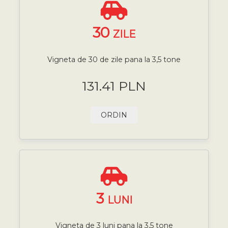
30
ZILE
Vigneta de 30 de zile pana la 3,5 tone
131.41 PLN
ORDIN
3
LUNI
Vigneta de 3 luni pana la 3,5 tone