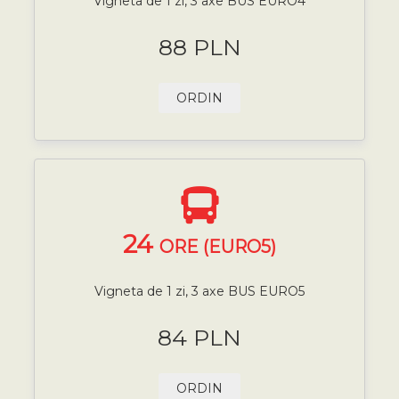
Vigneta de 1 zi, 3 axe BUS EURO4
88 PLN
ORDIN
24
ORE (EURO5)
Vigneta de 1 zi, 3 axe BUS EURO5
84 PLN
ORDIN