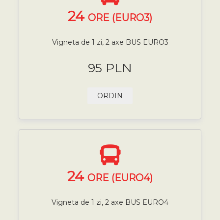
24
ORE (EURO3)
Vigneta de 1 zi, 2 axe BUS EURO3
95 PLN
ORDIN
24
ORE (EURO4)
Vigneta de 1 zi, 2 axe BUS EURO4