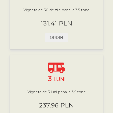
Vigneta de 30 de zile pana la 3,5 tone
131.41 PLN
ORDIN
3
LUNI
Vigneta de 3 luni pana la 3,5 tone
237.96 PLN