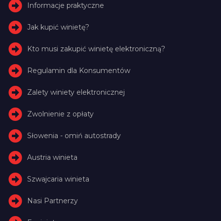
Informacje praktyczne
Jak kupić winietę?
Kto musi zakupić winietę elektroniczną?
Regulamin dla Konsumentów
Zalety winiety elektronicznej
Zwolnienie z opłaty
Słowenia - omiń autostrady
Austria winieta
Szwajcaria winieta
Nasi Partnerzy