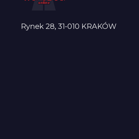
Rynek 28, 31-010 KRAKÓW