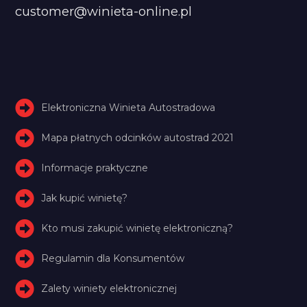
customer@winieta-online.pl
Elektroniczna Winieta Autostradowa
Mapa płatnych odcinków autostrad 2021
Informacje praktyczne
Jak kupić winietę?
Kto musi zakupić winietę elektroniczną?
Regulamin dla Konsumentów
Zalety winiety elektronicznej