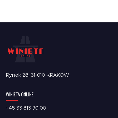
Rynek 28, 31-010 KRAKÓW
WINIETA ONLINE
+48 33 813 90 00