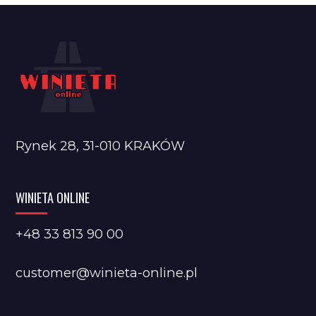
Rynek 28, 31-010 KRAKÓW
WINIETA ONLINE
+48 33 813 90 00
customer@winieta-online.pl