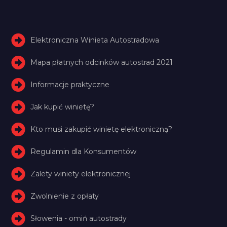
Elektroniczna Winieta Autostradowa
Mapa płatnych odcinków autostrad 2021
Informacje praktyczne
Jak kupić winietę?
Kto musi zakupić winietę elektroniczną?
Regulamin dla Konsumentów
Zalety winiety elektronicznej
Zwolnienie z opłaty
Słowenia - omiń autostrady