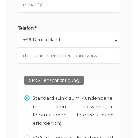
Telefon *
SMS-Benachrichtigung
Standard (Link zum Kundenpanel
mit den notwendigen
Informationen, Internetzugang
erforderlich)
SMS mit dem vollständigen Text