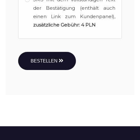
der Bestätigung (enthält auch
einen Link zum Kundenpanel),
zusätzliche Gebühr:
4 PLN
BESTELLEN