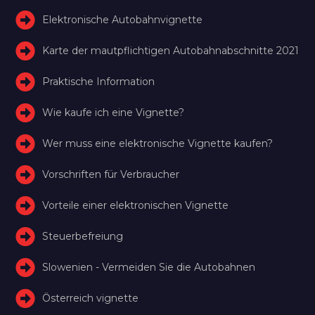
Elektronische Autobahnvignette
Karte der mautpflichtigen Autobahnabschnitte 2021
Praktische Information
Wie kaufe ich eine Vignette?
Wer muss eine elektronische Vignette kaufen?
Vorschriften für Verbraucher
Vorteile einer elektronischen Vignette
Steuerbefreiung
Slowenien - Vermeiden Sie die Autobahnen
Österreich vignette