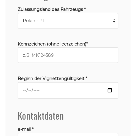
Zulassungsland des Fahrzeugs *
Kennzeichen (ohne leerzeichen)*
Beginn der Vignettengültigkeit *
Kontaktdaten
e-mail *