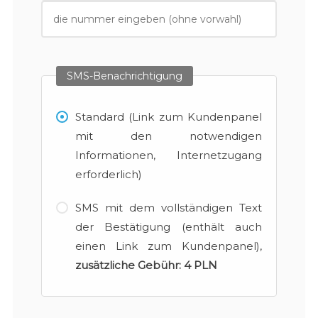
SMS-Benachrichtigung
Standard (Link zum Kundenpanel
mit den notwendigen
Informationen, Internetzugang
erforderlich)
SMS mit dem vollständigen Text
der Bestätigung (enthält auch
einen Link zum Kundenpanel),
zusätzliche Gebühr:
4 PLN