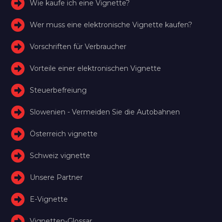
Wie kaufe ich eine Vignette?
Wer muss eine elektronische Vignette kaufen?
Vorschriften für Verbraucher
Vorteile einer elektronischen Vignette
Steuerbefreiung
Slowenien - Vermeiden Sie die Autobahnen
Österreich vignette
Schweiz vignette
Unsere Partner
E-Vignette
Vignetten-Glossar