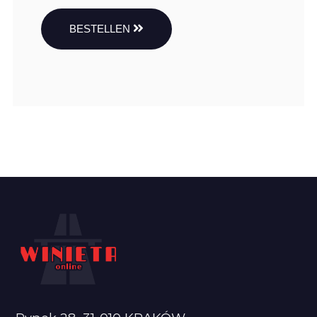
BESTELLEN