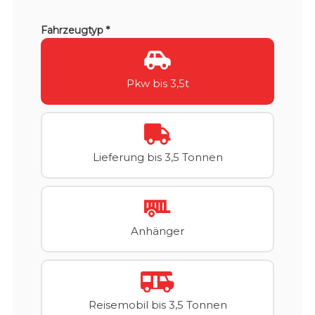
Fahrzeugtyp *
Pkw bis 3,5t
Lieferung bis 3,5 Tonnen
Anhänger
Reisemobil bis 3,5 Tonnen