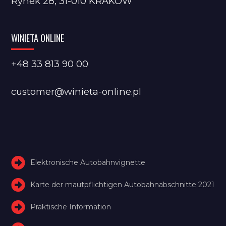
Rynek 28, 31-010 KRAKÓW
WINIETA ONLINE
+48 33 813 90 00
customer@winieta-online.pl
Elektronische Autobahnvignette
Karte der mautpflichtigen Autobahnabschnitte 2021
Praktische Information