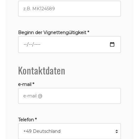
Beginn der Vignettengültigkeit *
Kontaktdaten
e-mail *
Telefon *