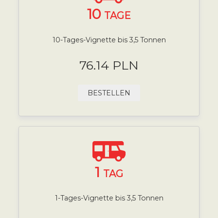
10
TAGE
10-Tages-Vignette bis 3,5 Tonnen
76.14 PLN
BESTELLEN
1
TAG
1-Tages-Vignette bis 3,5 Tonnen