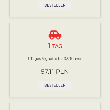
BESTELLEN
1
TAG
1-Tages-Vignette bis 3,5 Tonnen
57.11 PLN
BESTELLEN