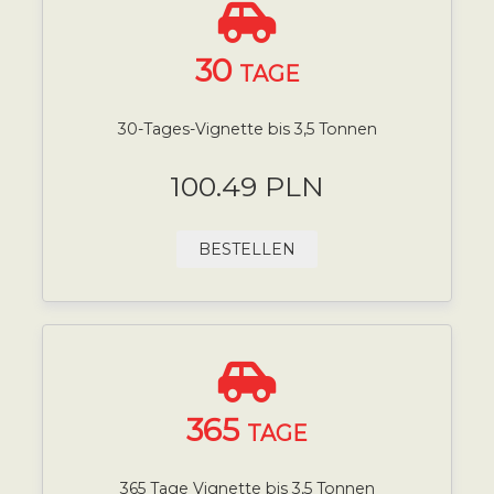
30
TAGE
30-Tages-Vignette bis 3,5 Tonnen
100.49 PLN
BESTELLEN
365
TAGE
365 Tage Vignette bis 3,5 Tonnen