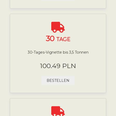
30
TAGE
30-Tages-Vignette bis 3,5 Tonnen
100.49 PLN
BESTELLEN