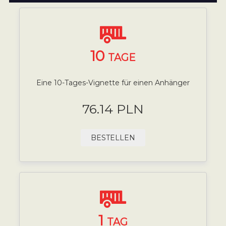
10
TAGE
Eine 10-Tages-Vignette für einen Anhänger
76.14 PLN
BESTELLEN
1
TAG