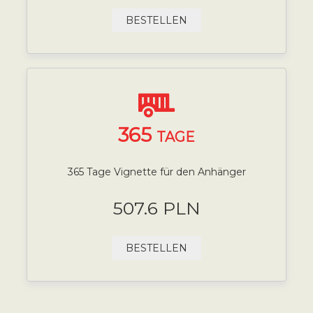
BESTELLEN
365
TAGE
365 Tage Vignette für den Anhänger
507.6 PLN
BESTELLEN