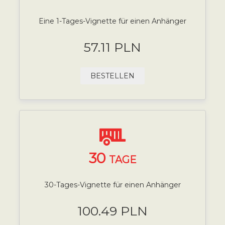
Eine 1-Tages-Vignette für einen Anhänger
57.11 PLN
BESTELLEN
30
TAGE
30-Tages-Vignette für einen Anhänger
100.49 PLN