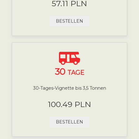
57.11 PLN
BESTELLEN
30
TAGE
30-Tages-Vignette bis 3,5 Tonnen
100.49 PLN
BESTELLEN