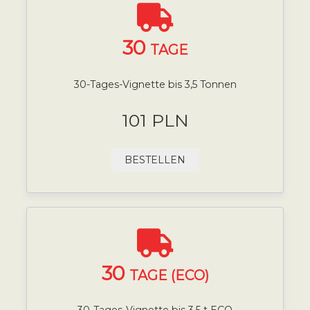
30
TAGE
30-Tages-Vignette bis 3,5 Tonnen
101 PLN
BESTELLEN
30
TAGE (ECO)
30-Tages-Vignette bis 3,5 t ECO