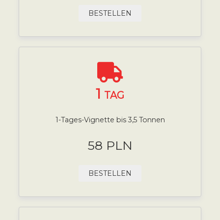
BESTELLEN
1
TAG
1-Tages-Vignette bis 3,5 Tonnen
58 PLN
BESTELLEN