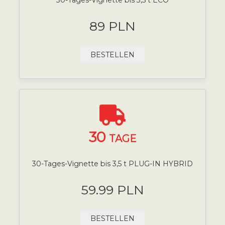
89 PLN
BESTELLEN
30
TAGE
30-Tages-Vignette bis 3,5 t PLUG-IN HYBRID
59.99 PLN
BESTELLEN