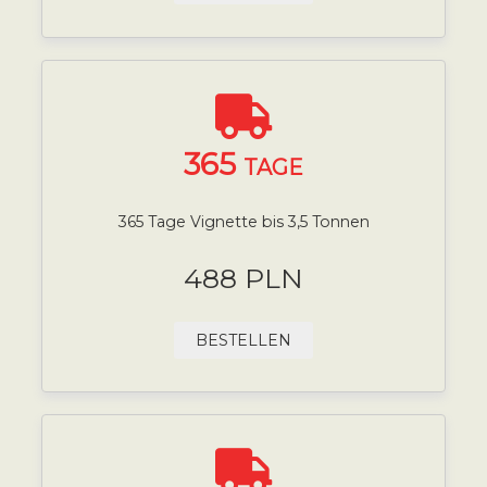
365
TAGE
365 Tage Vignette bis 3,5 Tonnen
488 PLN
BESTELLEN