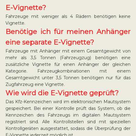
E-Vignette?
Fahrzeuge mit weniger als 4 Rädern benötigen keine
Vignette.
Benötige ich für meinen Anhänger
eine separate E-Vignette?
Fahrzeuge mit Anhänger mit einem Gesamtgewicht von
mehr als 3,5 Tonnen (Fahrzeugzug) benötigen eine
zusätzliche Vignette für einen Anhänger der gleichen
Kategorie. Fahrzeugkombinationen mit einem
Gesamtgewicht unter 3,5 Tonnen benötigen nur für das
Zugfahrzeug eine Vignette.
Wie wird die E-Vignette geprüft?
Das Kfz-Kennzeichen wird im elektronischen Mautsystem
gespeichert. Bei einer Kontrolle prüft das System, ob die
Kennzeichen des Fahrzeugs im digitalen Mautsystem
registriert sind. Alle Kontrollstellen sind mit speziellen
Kontrollgeräten ausgestattet, sodass die Überprüfung der
E-Vignette jederzeit möglich ist.