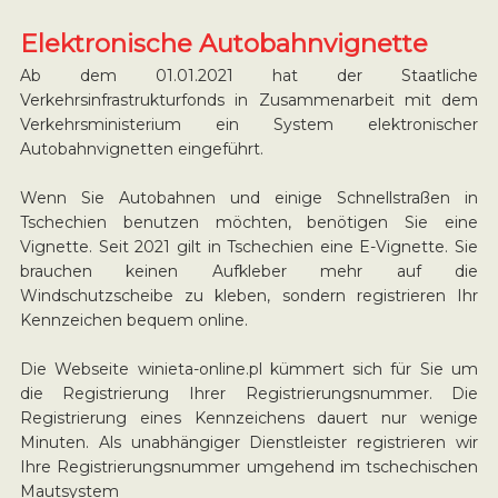
Elektronische Autobahnvignette
Ab dem 01.01.2021 hat der Staatliche
Verkehrsinfrastrukturfonds in Zusammenarbeit mit dem
Verkehrsministerium ein System elektronischer
Autobahnvignetten eingeführt.
Wenn Sie Autobahnen und einige Schnellstraßen in
Tschechien benutzen möchten, benötigen Sie eine
Vignette. Seit 2021 gilt in Tschechien eine E-Vignette. Sie
brauchen keinen Aufkleber mehr auf die
Windschutzscheibe zu kleben, sondern registrieren Ihr
Kennzeichen bequem online.
Die Webseite winieta-online.pl kümmert sich für Sie um
die Registrierung Ihrer Registrierungsnummer. Die
Registrierung eines Kennzeichens dauert nur wenige
Minuten. Als unabhängiger Dienstleister registrieren wir
Ihre Registrierungsnummer umgehend im tschechischen
Mautsystem