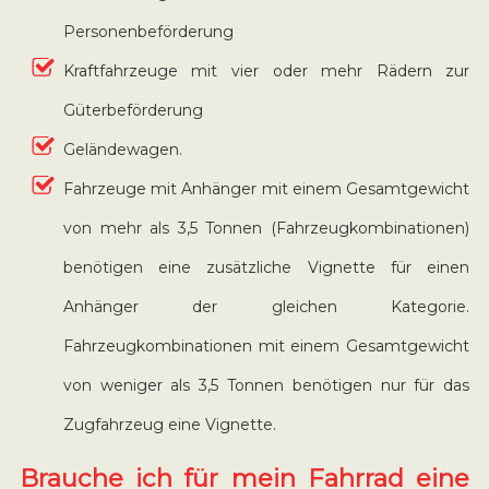
Personenbeförderung
Kraftfahrzeuge mit vier oder mehr Rädern zur
Güterbeförderung
Geländewagen.
Fahrzeuge mit Anhänger mit einem Gesamtgewicht
von mehr als 3,5 Tonnen (Fahrzeugkombinationen)
benötigen eine zusätzliche Vignette für einen
Anhänger der gleichen Kategorie.
Fahrzeugkombinationen mit einem Gesamtgewicht
von weniger als 3,5 Tonnen benötigen nur für das
Zugfahrzeug eine Vignette.
Brauche ich für mein Fahrrad eine