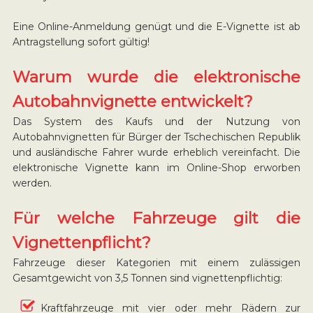
Eine Online-Anmeldung genügt und die E-Vignette ist ab
Antragstellung sofort gültig!
Warum wurde die elektronische
Autobahnvignette entwickelt?
Das System des Kaufs und der Nutzung von
Autobahnvignetten für Bürger der Tschechischen Republik
und ausländische Fahrer wurde erheblich vereinfacht. Die
elektronische Vignette kann im Online-Shop erworben
werden.
Für welche Fahrzeuge gilt die
Vignettenpflicht?
Fahrzeuge dieser Kategorien mit einem zulässigen
Gesamtgewicht von 3,5 Tonnen sind vignettenpflichtig:
Kraftfahrzeuge mit vier oder mehr Rädern zur