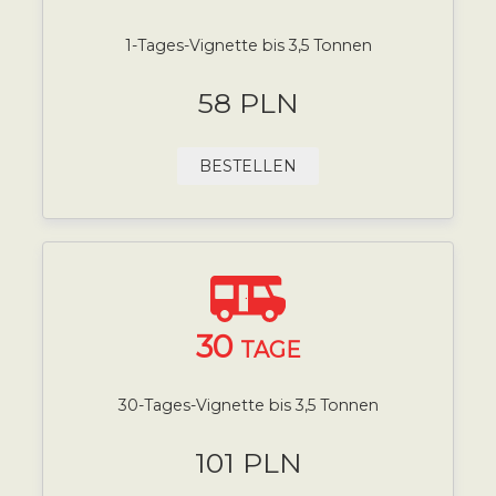
1-Tages-Vignette bis 3,5 Tonnen
58 PLN
BESTELLEN
30
TAGE
30-Tages-Vignette bis 3,5 Tonnen
101 PLN