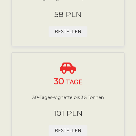
58 PLN
BESTELLEN
30
TAGE
30-Tages-Vignette bis 3,5 Tonnen
101 PLN
BESTELLEN