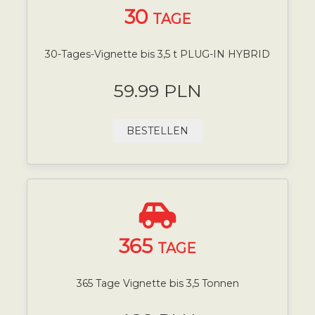
30
TAGE
30-Tages-Vignette bis 3,5 t PLUG-IN HYBRID
59.99 PLN
BESTELLEN
365
TAGE
365 Tage Vignette bis 3,5 Tonnen