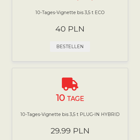
10-Tages-Vignette bis 3,5 t ECO
40 PLN
BESTELLEN
10
TAGE
10-Tages-Vignette bis 3,5 t PLUG-IN HYBRID
29.99 PLN