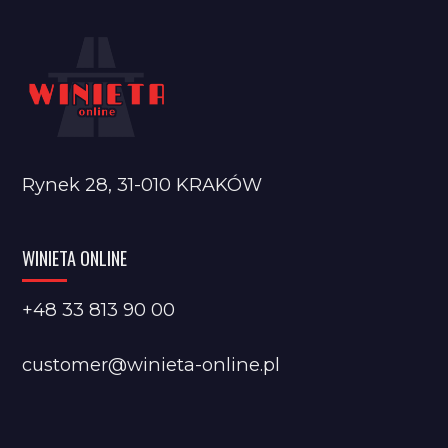
Rynek 28, 31-010 KRAKÓW
WINIETA ONLINE
+48 33 813 90 00
customer@winieta-online.pl