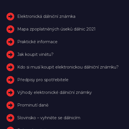
Elektronická dálniční známka
Mapa zpoplatněných úseků dálnic 2021
Praktické informace
Jak koupit vinětu?
Kdo si musí koupit elektronickou dálniční známku?
Předpisy pro spotřebitele
Výhody elektronické dálniční známky
Prominutí daně
Slovinsko – vyhněte se dálnicím