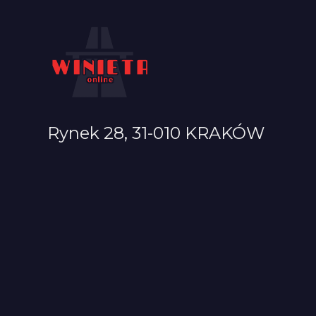
Rynek 28, 31-010 KRAKÓW